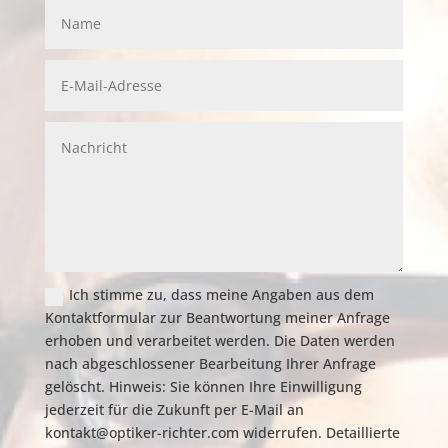
Ich stimme zu, dass meine Angaben aus dem
Kontaktformular zur Beantwortung meiner Anfrage
erhoben und verarbeitet werden. Die Daten werden
nach abgeschlossener Bearbeitung Ihrer Anfrage
gelöscht. Hinweis: Sie können Ihre Einwilligung
jederzeit für die Zukunft per E-Mail an
kontakt@optiker-richter.com widerrufen. Detaillierte