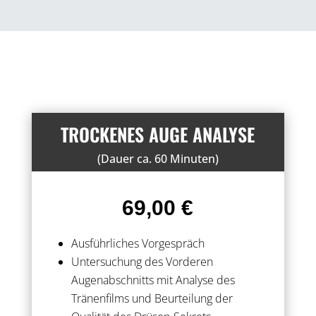
TROCKENES AUGE ANALYSE
(Dauer ca. 60 Minuten)
69,00 €
Ausführliches Vorgespräch
Untersuchung des Vorderen
Augenabschnitts mit Analyse des
Tränenfilms und Beurteilung der