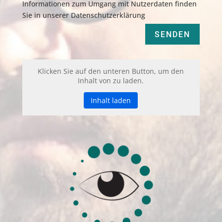
Informationen zum Umgang mit Nutzerdaten finden
Sie in unserer Datenschutzerklärung
SENDEN
Klicken Sie auf den unteren Button, um den
Inhalt von zu laden.
Inhalt laden