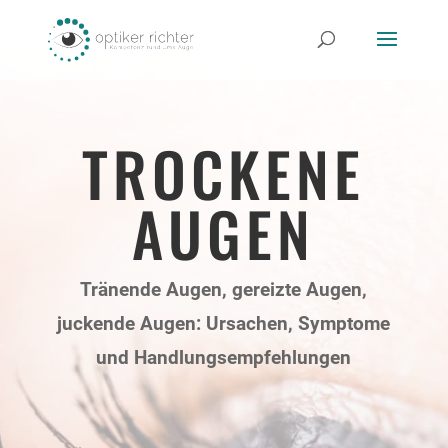
TROCKENE
AUGEN
Tränende Augen, gereizte Augen,
juckende Augen: Ursachen, Symptome
und Handlungsempfehlungen