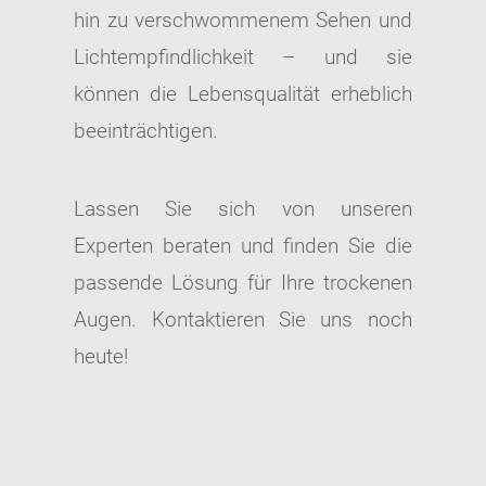
hin zu verschwommenem Sehen und
Lichtempfindlichkeit – und sie
können die Lebensqualität erheblich
beeinträchtigen.
Lassen Sie sich von unseren
Experten beraten und finden Sie die
passende Lösung für Ihre trockenen
Augen. Kontaktieren Sie uns noch
heute!