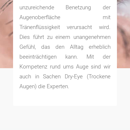
unzureichende Benetzung der
Augenoberfläche mit
Tränenflüssigkeit verursacht wird.
Dies führt zu einem unangenehmen
Gefühl, das den Alltag erheblich
beeinträchtigen kann. Mit der
Kompetenz rund ums Auge sind wir
auch in Sachen Dry-Eye (Trockene
Augen) die Experten.